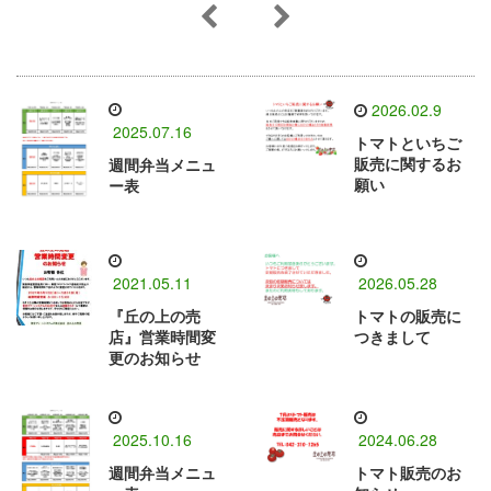
2026.02.9
2025.07.16
トマトといちご
販売に関するお
週間弁当メニュ
願い
ー表
2021.05.11
2026.05.28
『丘の上の売
トマトの販売に
店』営業時間変
つきまして
更のお知らせ
2025.10.16
2024.06.28
週間弁当メニュ
トマト販売のお