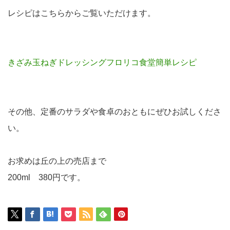
レシピはこちらからご覧いただけます。
きざみ玉ねぎドレッシングフロリコ食堂簡単レシピ
その他、定番のサラダや食卓のおともにぜひお試しくださ
い。
お求めは丘の上の売店まで
200ml 380円です。