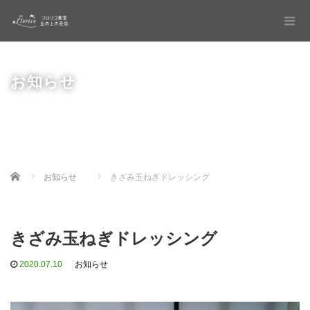
お知らせ
Home
お知らせ
きざみ玉ねぎドレッシング
きざみ玉ねぎドレッシング
2020.07.10
お知らせ