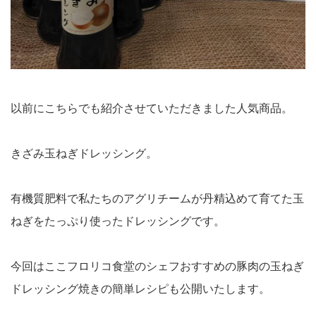
以前にこちらでも紹介させていただきました人気商品。
きざみ玉ねぎドレッシング。
有機質肥料で私たちのアグリチームが丹精込めて育てた玉
ねぎをたっぷり使ったドレッシングです。
今回はここフロリコ食堂のシェフおすすめの豚肉の玉ねぎ
ドレッシング焼きの簡単レシピも公開いたします。