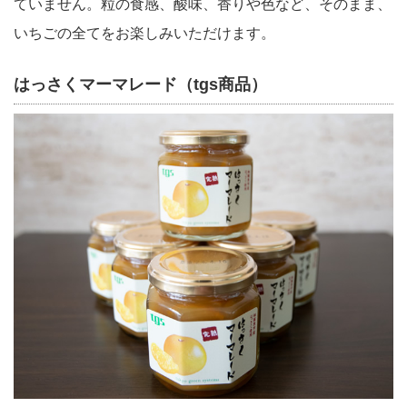
ていません。粒の食感、酸味、香りや色など、そのまま、
いちごの全てをお楽しみいただけます。
はっさくマーマレード（tgs商品）