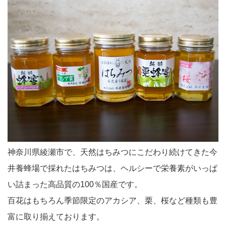
神奈川県綾瀬市で、天然はちみつにこだわり続けてきた今
井養蜂場で採れたはちみつは、ヘルシーで栄養素がいっぱ
い詰まった高品質の100％国産です。
百花はもちろん季節限定のアカシア、栗、桜など種類も豊
富に取り揃えております。