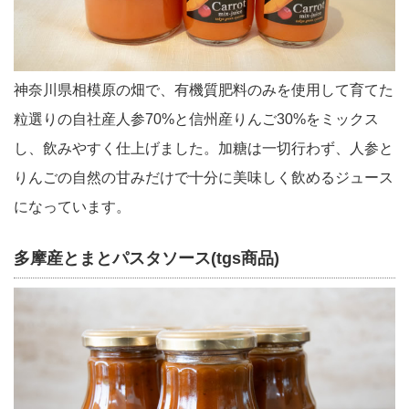
神奈川県相模原の畑で、有機質肥料のみを使用して育てた
粒選りの自社産人参70%と信州産りんご30%をミックス
し、飲みやすく仕上げました。加糖は一切行わず、人参と
りんごの自然の甘みだけで十分に美味しく飲めるジュース
になっています。
多摩産とまとパスタソース(tgs商品)