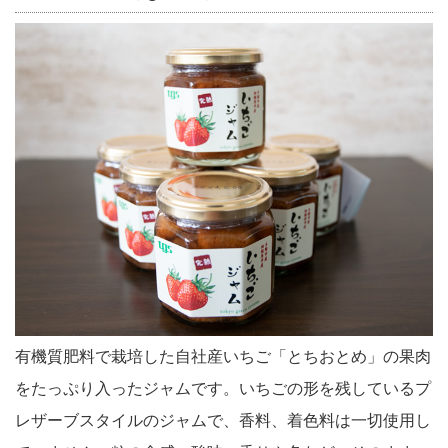
有機質肥料で栽培した自社産いちご「とちおとめ」の果肉
をたっぷり入ったジャムです。いちごの形を残しているプ
レザーブスタイルのジャムで、香料、着色料は一切使用し