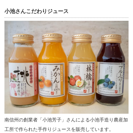
小池さんこだわりジュース
南信州の創業者「小池芳子」さんによる小池手造り農産加
工所で作られた手作りジュースを販売しています。