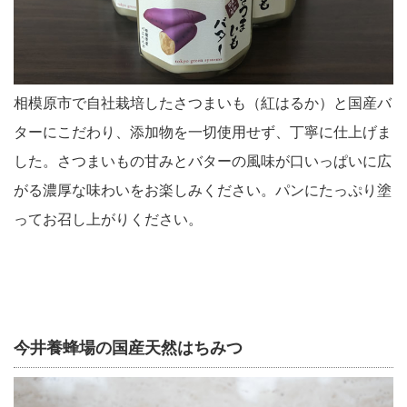
相模原市で自社栽培したさつまいも（紅はるか）と国産バ
ターにこだわり、添加物を一切使用せず、丁寧に仕上げま
した。さつまいもの甘みとバターの風味が口いっぱいに広
がる濃厚な味わいをお楽しみください。パンにたっぷり塗
ってお召し上がりください。
今井養蜂場の国産天然はちみつ