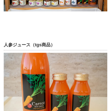
人参ジュース（tgs商品）