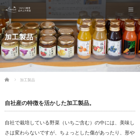
加工製品
Home
加工製品
自社産の特徴を活かした加工製品。
自社で栽培している野菜（いちご含む）の中には、美味し
さは変わらないですが、ちょっとした傷があったり、形や