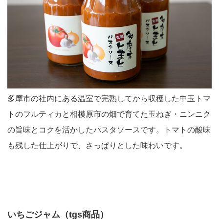
多摩市の社内にある温室で完熟してから収穫した中玉トマ
トのフルティカと相模原市の畑で育てた玉ねぎ・ニンニク
の旨味とコクを活かしたパスタソースです。トマトの酸味
も残した仕上がりで、さっぱりとした味わいです。
いちごジャム（tgs商品）