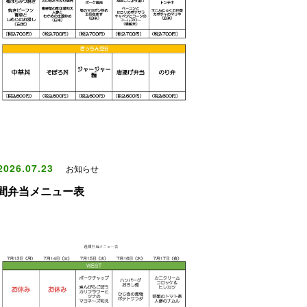
026.07.23
お知らせ
間弁当メニュー表