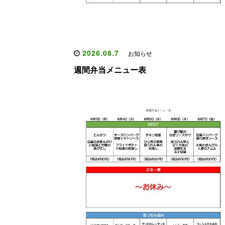
2026.08.7
お知らせ
週間弁当メニュー表