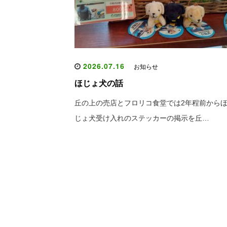
2026.07.16
お知らせ
ほじょ犬の話
丘の上の売店とフロリコ食堂では2年程前から
じょ犬受け入れのステッカーの掲示を丘…