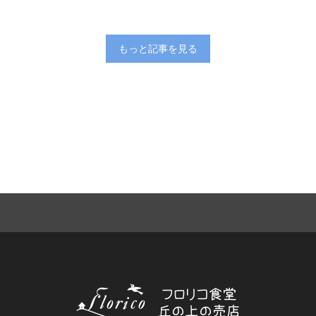
もっと記事を見る