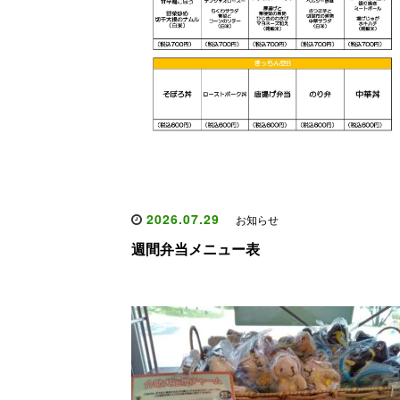
2026.07.29
お知らせ
週間弁当メニュー表