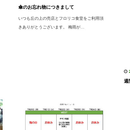
傘のお忘れ物につきまして
いつも丘の上の売店とフロリコ食堂をご利用頂
きありがとうございます。 梅雨が…
2
週