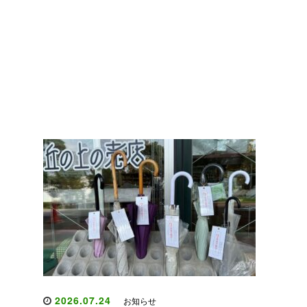
2026.07.24
お知らせ