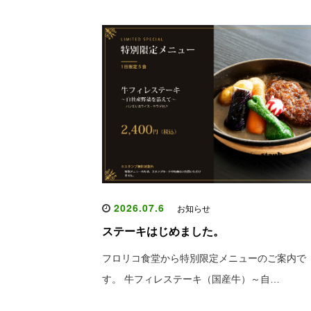
2026.07.6
お知らせ
ステーキはじめました。
フロリコ食堂から特別限定メニューのご案内で
す。 牛フィレステーキ（国産牛）～自…