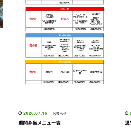
ほ
2026.07.16
2
お知らせ
週間弁当メニュー表
週