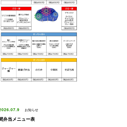
026.07.9
お知らせ
間弁当メニュー表