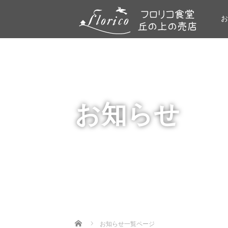
お
お知らせ
Home
お知らせ一覧ページ