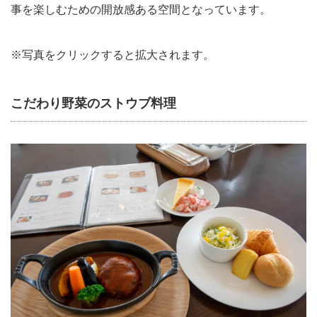
事を楽しむための開放感ある空間となっています。
※写真をクリックすると拡大されます。
こだわり野菜のストウブ料理