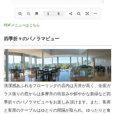
PDFメニューはこちら
四季折々のパノラマビュー
清潔感あふれるフローリングの店内は天井が高く、全面ガ
ラス張りの窓からは多摩市の街並みや鮮やかな新緑など四
季折々のパノラマビューをお楽しみ頂けます。また、客席
と客席のテーブルはゆとりの間隔が取られ、ゆったりと食