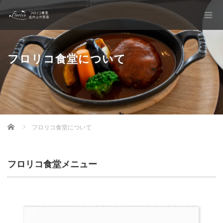
フロリコ食堂について
Home
フロリコ食堂について
フロリコ食堂メニュー